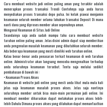
Cara membuat website judi online paling aman yang terakhir adalah
menerapkan proses transaksi Trendi Contohnya saja anda harus
menyediakan proses transaksi depo pulsa. Ini kelak piawai menjamin
keamanan seluruh member selama lakukan transaksi Deposit Di mana
nanti dana yang diproses member akan sepenuhnya aman.
Mengenal Keamanan di Situs Judi Online
Seandainya saja anda sudah mampu tahu cara membuat website
taruhan online paling aman. Jelas disini admin dapat siap memberikan
anda pengenalan masalah keamanan yang dibutuhkan seluruh member.
Ada beberapa keamanan yang mesti dimiliki web taruhan online.
Kalau benar-benar anda penasaran terkait keamanan di web taruhan
online. Administrator akan langsung mencoba mengenalkan terhadap
anda seluruhnya keamanan tersebut. Tentu saja melalui sedikit
pembahasan di bawah ini :
• Keamanan Proses Akses
Keamanan di website judi online yang mesti anda lihat mula-mula kali
jelas saja keamanan masalah proses akses. Jelas saja nantinya
seluruhnya member untuk bisa main-main permainan judi online. Ini
membuat member diharuskan dapat melakukan proses akses lebih-
lebih Dahulu Dimana proses akses yang dilakukan dapat memanfaatkan