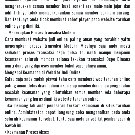
mengharuskan semua member buat senantiasa main-main jujur dan
adil. Intinya tidak memperkenankan semua member bermain curang.
Dan tentunya anda tidak membuat robot player pada website taruhan
online yang dimiliki.
– Menerapkan Proses Transaksi Modern
Cara membuat website judi online paling aman yang terakhir yaitu
menerapkan proses transaksi Modern Misalnya saja anda mesti
sediakan proses transaksi depo pulsa. Ini nanti mampu menjamin
keamanan seluruh member selama lakukan transaksi Depo Dimana
nanti dana yang diproses member bakal sepenuhnya aman.
Mengenal Keamanan di Website Judi Online
Kalau saja anda sudah piawai tahu cara membuat web taruhan online
paling aman. Jelas disini admin akan siap memberikan anda pengenalan
masalah keamanan yang dibutuhkan semua member. Ada beberapa
keamanan yang harus dimiliki website taruhan online.
Jika memang lah anda penasaran terkait keamanan di situs taruhan
online. Administrator dapat langsung coba mengenalkan pada anda
seluruh keamanan tersebut. Tentu saja melalui sedikit pembahasan di
bawah ini :
• Keamanan Proses Akses