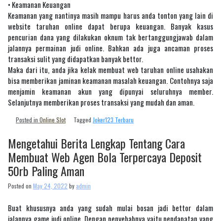
• Keamanan Keuangan
Keamanan yang nantinya masih mampu harus anda tonton yang lain di
website taruhan online dapat berupa keuangan. Banyak kasus
pencurian dana yang dilakukan oknum tak bertanggungjawab dalam
jalannya permainan judi online. Bahkan ada juga ancaman proses
transaksi sulit yang didapatkan banyak bettor.
Maka dari itu, anda jika kelak membuat web taruhan online usahakan
bisa memberikan jaminan keamanan masalah keuangan. Contohnya saja
menjamin keamanan akun yang dipunyai seluruhnya member.
Selanjutnya memberikan proses transaksi yang mudah dan aman.
Posted in
Online Slot
Tagged
Joker123 Terbaru
Mengetahui Berita Lengkap Tentang Cara
Membuat Web Agen Bola Terpercaya Deposit
50rb Paling Aman
Posted on
May 24, 2022
by
admin
Buat khususnya anda yang sudah mulai bosan jadi bettor dalam
jalannya game judi online. Dengan penyebabnya yaitu pendapatan yang