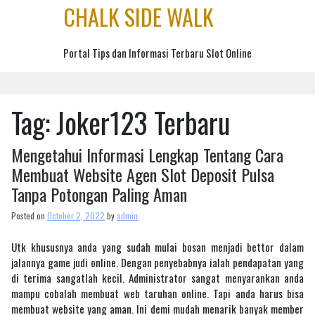
Skip
CHALK SIDE WALK
to
content
Portal Tips dan Informasi Terbaru Slot Online
Tag:
Joker123 Terbaru
Mengetahui Informasi Lengkap Tentang Cara
Membuat Website Agen Slot Deposit Pulsa
Tanpa Potongan Paling Aman
Posted on
October 2, 2022
by
admin
Utk khususnya anda yang sudah mulai bosan menjadi bettor dalam
jalannya game judi online. Dengan penyebabnya ialah pendapatan yang
di terima sangatlah kecil. Administrator sangat menyarankan anda
mampu cobalah membuat web taruhan online. Tapi anda harus bisa
membuat website yang aman. Ini demi mudah menarik banyak member