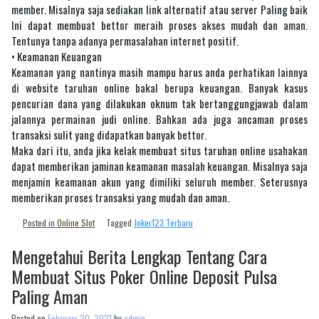
member. Misalnya saja sediakan link alternatif atau server Paling baik
Ini dapat membuat bettor meraih proses akses mudah dan aman.
Tentunya tanpa adanya permasalahan internet positif.
• Keamanan Keuangan
Keamanan yang nantinya masih mampu harus anda perhatikan lainnya
di website taruhan online bakal berupa keuangan. Banyak kasus
pencurian dana yang dilakukan oknum tak bertanggungjawab dalam
jalannya permainan judi online. Bahkan ada juga ancaman proses
transaksi sulit yang didapatkan banyak bettor.
Maka dari itu, anda jika kelak membuat situs taruhan online usahakan
dapat memberikan jaminan keamanan masalah keuangan. Misalnya saja
menjamin keamanan akun yang dimiliki seluruh member. Seterusnya
memberikan proses transaksi yang mudah dan aman.
Posted in
Online Slot
Tagged
Joker123 Terbaru
Mengetahui Berita Lengkap Tentang Cara
Membuat Situs Poker Online Deposit Pulsa
Paling Aman
Posted on
February 20, 2021
by
admin