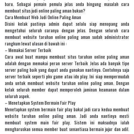
baru. Sebagai pemain pemula jelas anda bingung masalah cara
membuat situs judi online paling aman bukan?
Cara Membuat Web Judi Online Paling Aman
Disini kelak pastinya admin dapat selalu siap menopang anda
mengetahui seluruh caranya dengan jelas. Dengan seluruh cara
membuat website taruhan online paling aman sudah administrator
rangkum lewat ulasan di bawah ini :
– Memakai Server Terbaik
Cara awal buat mampu membuat situs taruhan online paling aman
adalah dengan memakai peran server Terbaik Jelas ada banyak tipe
server paling baik yang dapat anda gunakan nantinya. Contohnya saja
server terbaik seperti pkv game atau idn play. Ini siap mempermudah
anda untuk membuat website taruhan online paling aman. Dengan
kelak seluruh member dapat memperoleh jaminan keamanan dalam
seluruh aspek.
– Menetapkan System Bermain Fair Play
Menetapkan system bermain fair play bakal jadi cara kedua membuat
website taruhan online paling aman. Jadi anda nantinya mesti
membuat system main fair play. Sistem ini maksudnya ialah
mengharuskan semua member buat senantiasa bermain jujur dan adil.