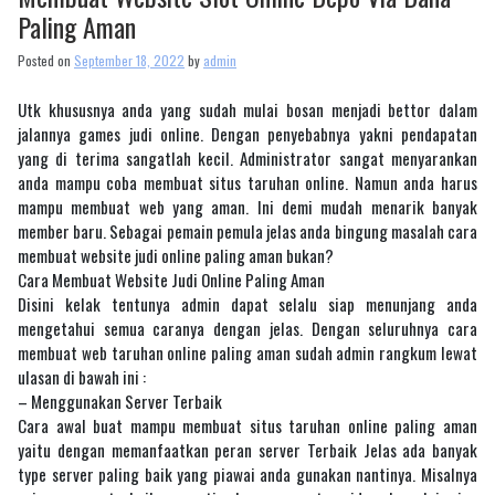
Paling Aman
Posted on
September 18, 2022
by
admin
Utk khususnya anda yang sudah mulai bosan menjadi bettor dalam
jalannya games judi online. Dengan penyebabnya yakni pendapatan
yang di terima sangatlah kecil. Administrator sangat menyarankan
anda mampu coba membuat situs taruhan online. Namun anda harus
mampu membuat web yang aman. Ini demi mudah menarik banyak
member baru. Sebagai pemain pemula jelas anda bingung masalah cara
membuat website judi online paling aman bukan?
Cara Membuat Website Judi Online Paling Aman
Disini kelak tentunya admin dapat selalu siap menunjang anda
mengetahui semua caranya dengan jelas. Dengan seluruhnya cara
membuat web taruhan online paling aman sudah admin rangkum lewat
ulasan di bawah ini :
– Menggunakan Server Terbaik
Cara awal buat mampu membuat situs taruhan online paling aman
yaitu dengan memanfaatkan peran server Terbaik Jelas ada banyak
type server paling baik yang piawai anda gunakan nantinya. Misalnya