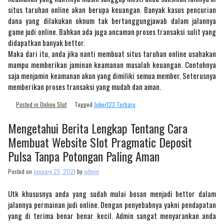
situs taruhan online akan berupa keuangan. Banyak kasus pencurian
dana yang dilakukan oknum tak bertanggungjawab dalam jalannya
game judi online. Bahkan ada juga ancaman proses transaksi sulit yang
didapatkan banyak bettor.
Maka dari itu, anda jika nanti membuat situs taruhan online usahakan
mampu memberikan jaminan keamanan masalah keuangan. Contohnya
saja menjamin keamanan akun yang dimiliki semua member. Seterusnya
memberikan proses transaksi yang mudah dan aman.
Posted in
Online Slot
Tagged
Joker123 Terbaru
Mengetahui Berita Lengkap Tentang Cara
Membuat Website Slot Pragmatic Deposit
Pulsa Tanpa Potongan Paling Aman
Posted on
January 23, 2021
by
admin
Utk khususnya anda yang sudah mulai bosan menjadi bettor dalam
jalannya permainan judi online. Dengan penyebabnya yakni pendapatan
yang di terima benar benar kecil. Admin sangat menyarankan anda