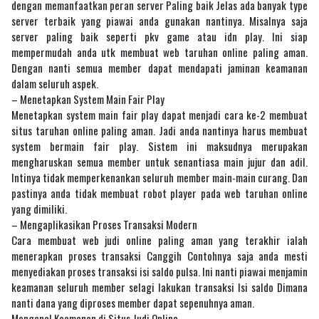
dengan memanfaatkan peran server Paling baik Jelas ada banyak type
server terbaik yang piawai anda gunakan nantinya. Misalnya saja
server paling baik seperti pkv game atau idn play. Ini siap
mempermudah anda utk membuat web taruhan online paling aman.
Dengan nanti semua member dapat mendapati jaminan keamanan
dalam seluruh aspek.
– Menetapkan System Main Fair Play
Menetapkan system main fair play dapat menjadi cara ke-2 membuat
situs taruhan online paling aman. Jadi anda nantinya harus membuat
system bermain fair play. Sistem ini maksudnya merupakan
mengharuskan semua member untuk senantiasa main jujur dan adil.
Intinya tidak memperkenankan seluruh member main-main curang. Dan
pastinya anda tidak membuat robot player pada web taruhan online
yang dimiliki.
– Mengaplikasikan Proses Transaksi Modern
Cara membuat web judi online paling aman yang terakhir ialah
menerapkan proses transaksi Canggih Contohnya saja anda mesti
menyediakan proses transaksi isi saldo pulsa. Ini nanti piawai menjamin
keamanan seluruh member selagi lakukan transaksi Isi saldo Dimana
nanti dana yang diproses member dapat sepenuhnya aman.
Mengenal Keamanan di Situs Judi Online