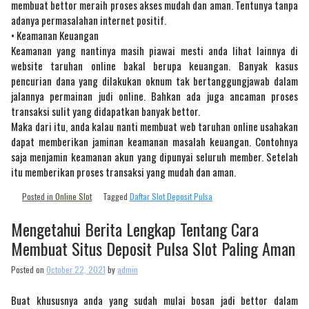
membuat bettor meraih proses akses mudah dan aman. Tentunya tanpa
adanya permasalahan internet positif.
• Keamanan Keuangan
Keamanan yang nantinya masih piawai mesti anda lihat lainnya di
website taruhan online bakal berupa keuangan. Banyak kasus
pencurian dana yang dilakukan oknum tak bertanggungjawab dalam
jalannya permainan judi online. Bahkan ada juga ancaman proses
transaksi sulit yang didapatkan banyak bettor.
Maka dari itu, anda kalau nanti membuat web taruhan online usahakan
dapat memberikan jaminan keamanan masalah keuangan. Contohnya
saja menjamin keamanan akun yang dipunyai seluruh member. Setelah
itu memberikan proses transaksi yang mudah dan aman.
Posted in
Online Slot
Tagged
Daftar Slot Deposit Pulsa
Mengetahui Berita Lengkap Tentang Cara
Membuat Situs Deposit Pulsa Slot Paling Aman
Posted on
October 22, 2021
by
admin
Buat khususnya anda yang sudah mulai bosan jadi bettor dalam