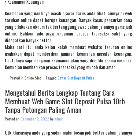
• Keamanan Keuangan
Keamanan yang nantinya masih piawai harus anda lihat lainnya di web
taruhan online dapat berupa keuangan. Banyak kasus pencurian dana
yang dilakukan oknum tak bertanggungjawab dalam jalannya game judi
online. Bahkan ada juga ancaman proses transaksi sulit yang
didapatkan banyak bettor.
Maka dari itu, anda kalau kelak membuat website taruhan online
usahakan dapat memberikan jaminan keamanan masalah keuangan.
Contohnya saja menjamin keamanan akun yang dimiliki semua member.
Kemudian memberikan proses transaksi yang mudah dan aman.
Posted in
Online Slot
Tagged
Daftar Slot Deposit Pulsa
Mengetahui Berita Lengkap Tentang Cara
Membuat Web Game Slot Deposit Pulsa 10rb
Tanpa Potongan Paling Aman
Posted on
December 2, 2022
by
admin
Utk khususnya anda yang sudah mulai bosan jadi bettor dalam jalannya