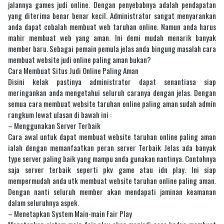
jalannya games judi online. Dengan penyebabnya adalah pendapatan
yang diterima benar benar kecil. Administrator sangat menyarankan
anda dapat cobalah membuat web taruhan online. Namun anda harus
mahir membuat web yang aman. Ini demi mudah menarik banyak
member baru. Sebagai pemain pemula jelas anda bingung masalah cara
membuat website judi online paling aman bukan?
Cara Membuat Situs Judi Online Paling Aman
Disini kelak pastinya administrator dapat senantiasa siap
meringankan anda mengetahui seluruh caranya dengan jelas. Dengan
semua cara membuat website taruhan online paling aman sudah admin
rangkum lewat ulasan di bawah ini :
– Menggunakan Server Terbaik
Cara awal untuk dapat membuat website taruhan online paling aman
ialah dengan memanfaatkan peran server Terbaik Jelas ada banyak
type server paling baik yang mampu anda gunakan nantinya. Contohnya
saja server terbaik seperti pkv game atau idn play. Ini siap
mempermudah anda utk membuat website taruhan online paling aman.
Dengan nanti seluruh member akan mendapati jaminan keamanan
dalam seluruhnya aspek.
– Menetapkan System Main-main Fair Play