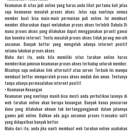
Keamanan di situs judi online yang harus anda lihat pertama kali jelas
saja keamanan masalah proses akses. Jelas saja nantinya semua
member buat bisa main-main permainan judi online. Ini membuat
member diharuskan dapat melakukan proses akses terlebih Dahulu Di
mana proses akses yang dilakukan dapat menggunakan piranti gawai
dan koneksi internet. Tentu masalah proses akses tidak jarang meraih
ancaman. Banyak bettor yang mengeluh adanya internet positif
selama lakukan proses akses.
Maka dari itu, anda bila memiliki situs taruhan online harus
memberikan jaminan keamanan proses akses terhadap seluruh member.
Misalnya saja sediakan link alternatif atau server Terbaik Ini mampu
membuat bettor memperoleh proses akses mudah dan aman. Tentunya
tanpa adanya permasalahan internet positif.
• Keamanan Keuangan
Keamanan yang nantinya masih bisa mesti anda perhatikan lainnya di
web taruhan online akan berupa keuangan. Banyak kasus pencurian
dana yang dilakukan oknum tak bertanggungjawab dalam jalannya
games judi online. Bahkan ada juga ancaman proses transaksi sulit
yang didapatkan banyak bettor.
Maka dari itu, anda jika nanti membuat web taruhan online usahakan