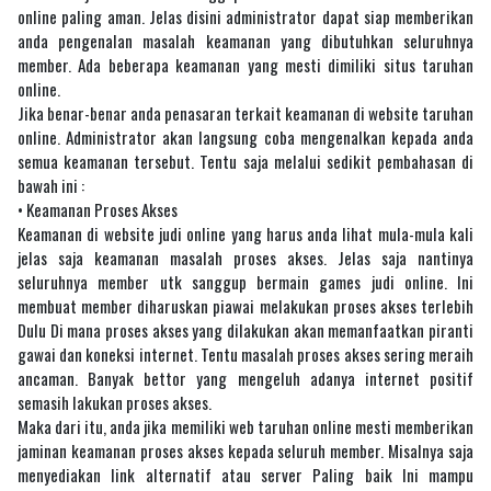
online paling aman. Jelas disini administrator dapat siap memberikan
anda pengenalan masalah keamanan yang dibutuhkan seluruhnya
member. Ada beberapa keamanan yang mesti dimiliki situs taruhan
online.
Jika benar-benar anda penasaran terkait keamanan di website taruhan
online. Administrator akan langsung coba mengenalkan kepada anda
semua keamanan tersebut. Tentu saja melalui sedikit pembahasan di
bawah ini :
• Keamanan Proses Akses
Keamanan di website judi online yang harus anda lihat mula-mula kali
jelas saja keamanan masalah proses akses. Jelas saja nantinya
seluruhnya member utk sanggup bermain games judi online. Ini
membuat member diharuskan piawai melakukan proses akses terlebih
Dulu Di mana proses akses yang dilakukan akan memanfaatkan piranti
gawai dan koneksi internet. Tentu masalah proses akses sering meraih
ancaman. Banyak bettor yang mengeluh adanya internet positif
semasih lakukan proses akses.
Maka dari itu, anda jika memiliki web taruhan online mesti memberikan
jaminan keamanan proses akses kepada seluruh member. Misalnya saja
menyediakan link alternatif atau server Paling baik Ini mampu