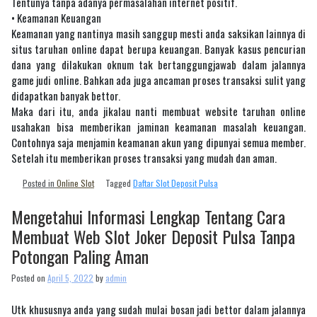
Tentunya tanpa adanya permasalahan internet positif.
• Keamanan Keuangan
Keamanan yang nantinya masih sanggup mesti anda saksikan lainnya di
situs taruhan online dapat berupa keuangan. Banyak kasus pencurian
dana yang dilakukan oknum tak bertanggungjawab dalam jalannya
game judi online. Bahkan ada juga ancaman proses transaksi sulit yang
didapatkan banyak bettor.
Maka dari itu, anda jikalau nanti membuat website taruhan online
usahakan bisa memberikan jaminan keamanan masalah keuangan.
Contohnya saja menjamin keamanan akun yang dipunyai semua member.
Setelah itu memberikan proses transaksi yang mudah dan aman.
Posted in
Online Slot
Tagged
Daftar Slot Deposit Pulsa
Mengetahui Informasi Lengkap Tentang Cara
Membuat Web Slot Joker Deposit Pulsa Tanpa
Potongan Paling Aman
Posted on
April 5, 2022
by
admin
Utk khususnya anda yang sudah mulai bosan jadi bettor dalam jalannya