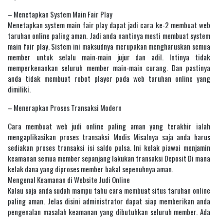
– Menetapkan System Main Fair Play
Menetapkan system main fair play dapat jadi cara ke-2 membuat web
taruhan online paling aman. Jadi anda nantinya mesti membuat system
main fair play. Sistem ini maksudnya merupakan mengharuskan semua
member untuk selalu main-main jujur dan adil. Intinya tidak
memperkenankan seluruh member main-main curang. Dan pastinya
anda tidak membuat robot player pada web taruhan online yang
dimiliki.
– Menerapkan Proses Transaksi Modern
Cara membuat web judi online paling aman yang terakhir ialah
mengaplikasikan proses transaksi Modis Misalnya saja anda harus
sediakan proses transaksi isi saldo pulsa. Ini kelak piawai menjamin
keamanan semua member sepanjang lakukan transaksi Deposit Di mana
kelak dana yang diproses member bakal sepenuhnya aman.
Mengenal Keamanan di Website Judi Online
Kalau saja anda sudah mampu tahu cara membuat situs taruhan online
paling aman. Jelas disini administrator dapat siap memberikan anda
pengenalan masalah keamanan yang dibutuhkan seluruh member. Ada