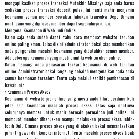
mengaplikasikan proses transaksi Mutakhir Misalnya saja anda harus
sediakan proses transaksi deposit pulsa. Ini nanti mahir menjamin
keamanan semua member sewaktu lakukan transaksi Depo Dimana
nanti dana yang diproses member dapat sepenuhnya aman.
Mengenal Keamanan di Web Judi Online
Kalau saja anda sudah dapat tahu cara membuat website taruhan
online paling aman. Jelas disini administrator bakal siap memberikan
anda pengenalan masalah keamanan yang dibutuhkan semua member.
Ada beberapa keamanan yang mesti dimiliki web taruhan online.
Kalau memang anda penasaran terkait keamanan di web taruhan
online. Administrator bakal langsung cobalah mengenalkan pada anda
semua keamanan tersebut. Tentu saja melalui sedikit pembahasan di
bawah ini :
• Keamanan Proses Akses
Keamanan di website judi online yang mesti anda lihat perdana kali
jelas saja keamanan masalah proses akses. Jelas saja nantinya
seluruhnya member untuk mahir bermain permainan judi online. Ini
membuat member diharuskan mampu melakukan proses akses lebih-
lebih Dulu Dimana proses akses yang dilakukan bakal memanfaatkan
piranti gawai dan koneksi internet. Tentu masalah proses akses tidak