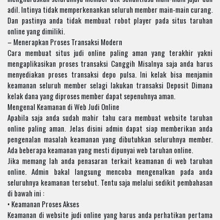
adil. Intinya tidak memperkenankan seluruh member main-main curang.
Dan pastinya anda tidak membuat robot player pada situs taruhan
online yang dimiliki.
– Menerapkan Proses Transaksi Modern
Cara membuat situs judi online paling aman yang terakhir yakni
mengaplikasikan proses transaksi Canggih Misalnya saja anda harus
menyediakan proses transaksi depo pulsa. Ini kelak bisa menjamin
keamanan seluruh member selagi lakukan transaksi Deposit Dimana
kelak dana yang diproses member dapat sepenuhnya aman.
Mengenal Keamanan di Web Judi Online
Apabila saja anda sudah mahir tahu cara membuat website taruhan
online paling aman. Jelas disini admin dapat siap memberikan anda
pengenalan masalah keamanan yang dibutuhkan seluruhnya member.
Ada beberapa keamanan yang mesti dipunyai web taruhan online.
Jika memang lah anda penasaran terkait keamanan di web taruhan
online. Admin bakal langsung mencoba mengenalkan pada anda
seluruhnya keamanan tersebut. Tentu saja melalui sedikit pembahasan
di bawah ini :
• Keamanan Proses Akses
Keamanan di website judi online yang harus anda perhatikan pertama