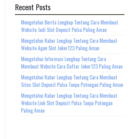
Recent Posts
Mengetahui Berita Lengkap Tentang Cara Membuat
Website Judi Slot Deposit Pulsa Paling Aman
Mengetahui Kabar Lengkap Tentang Cara Membuat
Website Agen Slot Joker123 Paling Aman
Mengetahui Informasi Lengkap Tentang Cara
Membuat Website Cara Daftar Joker123 Paling Aman
Mengetahui Kabar Lengkap Tentang Cara Membuat
Situs Slot Deposit Pulsa Tanpa Potongan Paling Aman
Mengetahui Kabar Lengkap Tentang Cara Membuat
Website Link Slot Deposit Pulsa Tanpa Potongan
Paling Aman