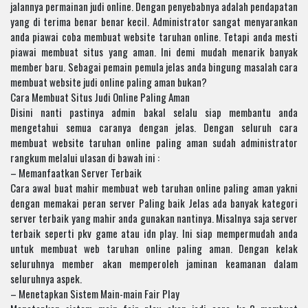
jalannya permainan judi online. Dengan penyebabnya adalah pendapatan
yang di terima benar benar kecil. Administrator sangat menyarankan
anda piawai coba membuat website taruhan online. Tetapi anda mesti
piawai membuat situs yang aman. Ini demi mudah menarik banyak
member baru. Sebagai pemain pemula jelas anda bingung masalah cara
membuat website judi online paling aman bukan?
Cara Membuat Situs Judi Online Paling Aman
Disini nanti pastinya admin bakal selalu siap membantu anda
mengetahui semua caranya dengan jelas. Dengan seluruh cara
membuat website taruhan online paling aman sudah administrator
rangkum melalui ulasan di bawah ini :
– Memanfaatkan Server Terbaik
Cara awal buat mahir membuat web taruhan online paling aman yakni
dengan memakai peran server Paling baik Jelas ada banyak kategori
server terbaik yang mahir anda gunakan nantinya. Misalnya saja server
terbaik seperti pkv game atau idn play. Ini siap mempermudah anda
untuk membuat web taruhan online paling aman. Dengan kelak
seluruhnya member akan memperoleh jaminan keamanan dalam
seluruhnya aspek.
– Menetapkan Sistem Main-main Fair Play